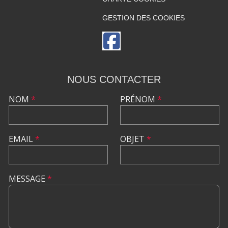
GESTION DES COOKIES
NOUS CONTACTER
NOM
*
PRÉNOM
*
EMAIL
*
OBJET
*
MESSAGE
*