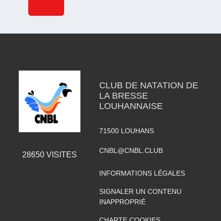
CLUB DE NATATION DE
LA BRESSE
LOUHANNAISE
71500
LOUHANS
CNBL@CNBL.CLUB
28650
VISITES
INFORMATIONS LÉGALES
SIGNALER UN CONTENU
INAPPROPRIÉ
CHARTE COOKIES