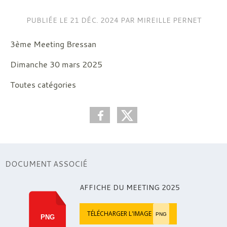
PUBLIÉE LE
21 DÉC. 2024
PAR MIREILLE PERNET
3ème Meeting Bressan
Dimanche 30 mars 2025
Toutes catégories
DOCUMENT ASSOCIÉ
AFFICHE DU MEETING 2025
TÉLÉCHARGER L'IMAGE
PNG
PNG