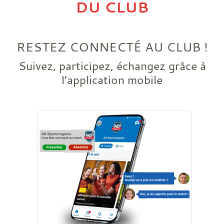
DU CLUB
RESTEZ CONNECTÉ AU CLUB !
Suivez, participez, échangez grâce à
l’application mobile