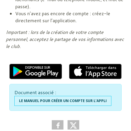
passe).
Vous n’avez pas encore de compte : créez-le
directement sur l’application.
Important : lors de la création de votre compte
personnel, acceptez le partage de vos informations avec
le club.
Document associé :
LE MANUEL POUR CRÉER UN COMPTE SUR L’APPLI