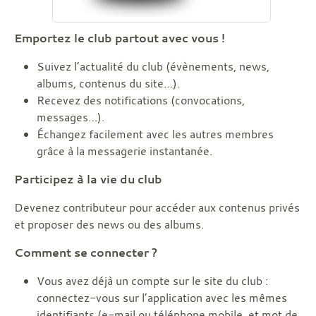
Emportez le club partout avec vous !
Suivez l’actualité du club (évènements, news,
albums, contenus du site…).
Recevez des notifications (convocations,
messages…).
Échangez facilement avec les autres membres
grâce à la messagerie instantanée.
Participez à la vie du club
Devenez contributeur pour accéder aux contenus privés
et proposer des news ou des albums.
Comment se connecter ?
Vous avez déjà un compte sur le site du club :
connectez-vous sur l’application avec les mêmes
identifiants (e-mail ou téléphone mobile, et mot de