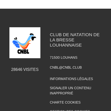
CLUB DE NATATION DE
LA BRESSE
LOUHANNAISE
71500
LOUHANS
CNBL@CNBL.CLUB
28646
VISITES
INFORMATIONS LÉGALES
SIGNALER UN CONTENU
INAPPROPRIÉ
CHARTE COOKIES